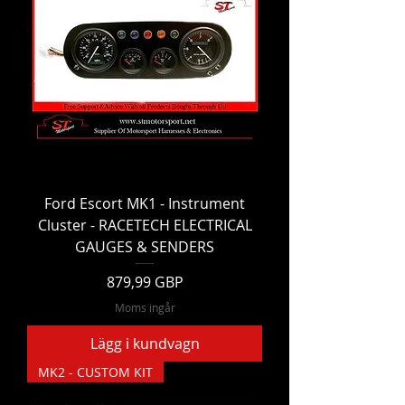
Ford Escort MK1 - Instrument
Cluster - RACETECH ELECTRICAL
GAUGES & SENDERS
Pris
879,99 GBP
Moms ingår
Lägg i kundvagn
MK2 - CUSTOM KIT