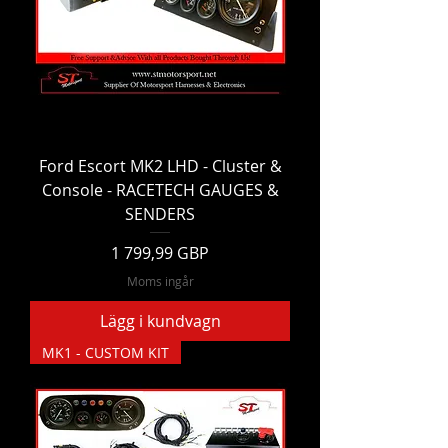
Ford Escort MK2 LHD - Cluster &
Console - RACETECH GAUGES &
SENDERS
Pris
1 799,99 GBP
Moms ingår
Lägg i kundvagn
MK1 - CUSTOM KIT