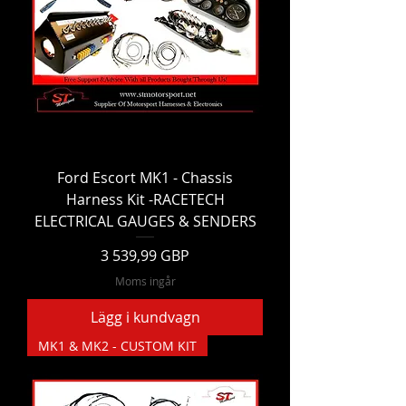
Ford Escort MK1 - Chassis
Harness Kit -RACETECH
ELECTRICAL GAUGES & SENDERS
Pris
3 539,99 GBP
Moms ingår
Lägg i kundvagn
MK1 & MK2 - CUSTOM KIT