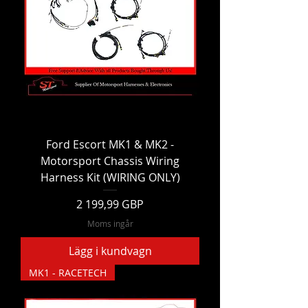
Ford Escort MK1 & MK2 -
Motorsport Chassis Wiring
Harness Kit (WIRING ONLY)
Pris
2 199,99 GBP
Moms ingår
Lägg i kundvagn
MK1 - RACETECH