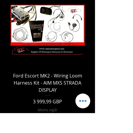
Ford Escort MK2 - Wiring Loom
Harness Kit - AIM MXS STRADA
DISPLAY
Pris
3 999,99 GBP
Moms ingår
Lägg i kundvagn
MK2 - RACETECH