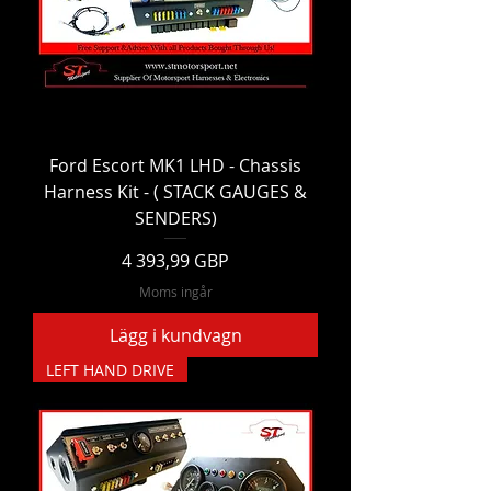
Ford Escort MK1 LHD - Chassis
Harness Kit - ( STACK GAUGES &
SENDERS)
Pris
4 393,99 GBP
Moms ingår
Lägg i kundvagn
LEFT HAND DRIVE