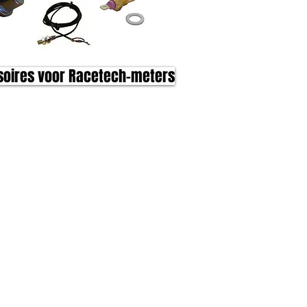
oires voor Racetech-meters