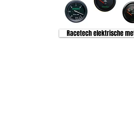
Racetech elektrische me