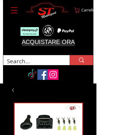
Carrello
ACQUISTARE ORA