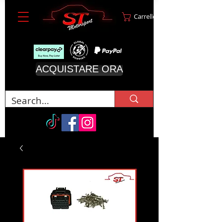
Carrello
ACQUISTARE ORA