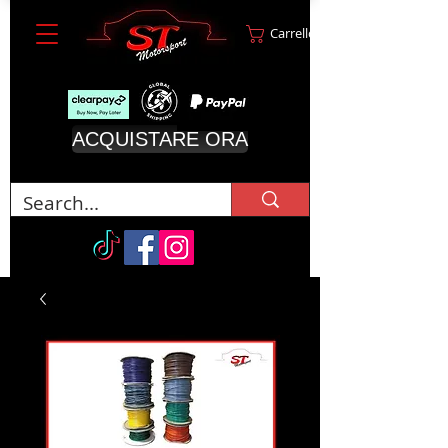
Carrello
ACQUISTARE ORA