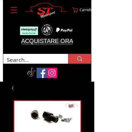
Carrello
ACQUISTARE ORA