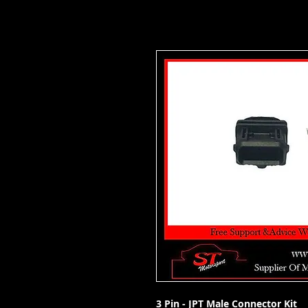
3 Pin - JPT Male Connector Kit