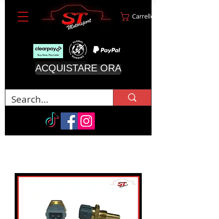
Carrello
ACQUISTARE ORA