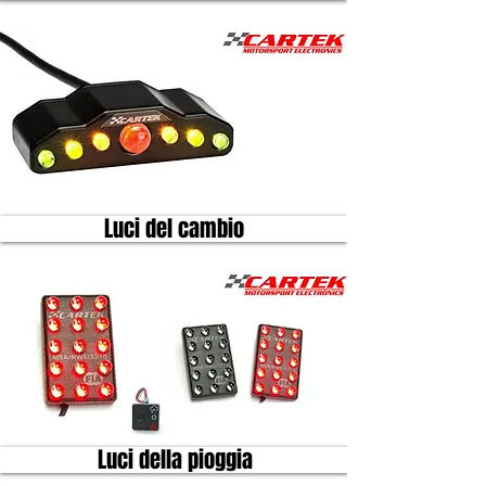
Luci del cambio
Luci della pioggia