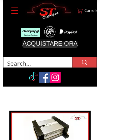
Carrello
ACQUISTARE ORA