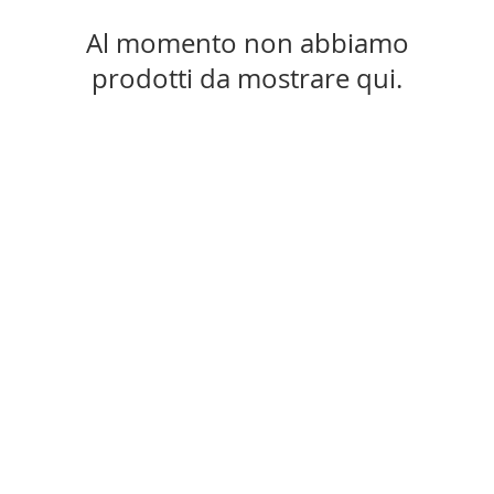
Al momento non abbiamo
prodotti da mostrare qui.