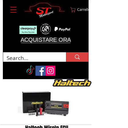
Carrello
ACQUISTARE ORA