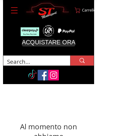
Carrello
ACQUISTARE ORA
Al momento non