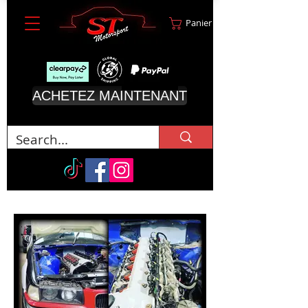
Panier
ACHETEZ MAINTENANT