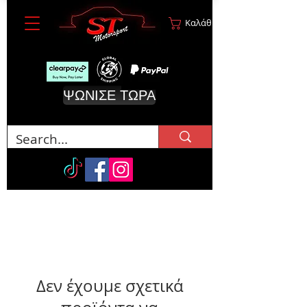
Καλάθι
ΨΩΝΙΣΕ ΤΩΡΑ
Δεν έχουμε σχετικά