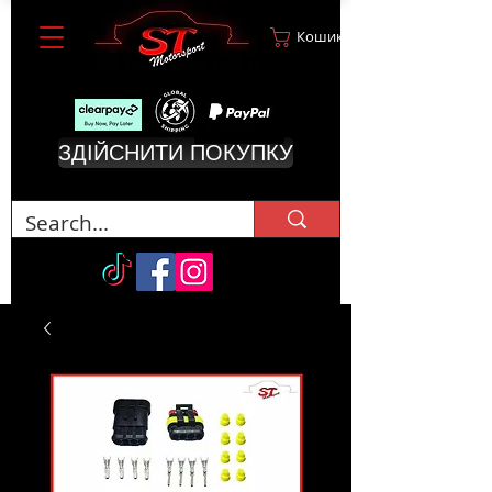
Кошик
ЗДІЙСНИТИ ПОКУПКУ