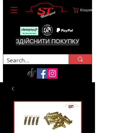
Кошик
ЗДІЙСНИТИ ПОКУПКУ