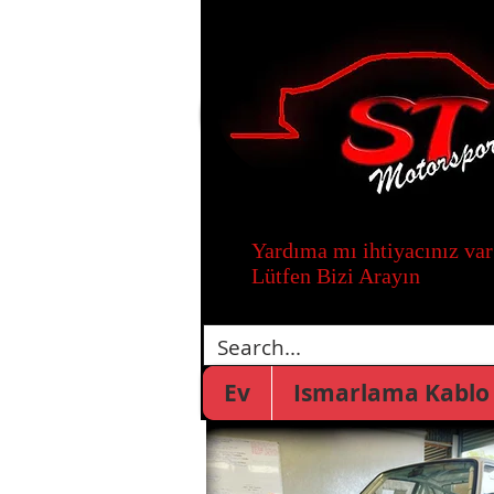
Yardıma mı ihtiyacınız var
Lütfen Bizi Arayın
Ev
Ismarlama Kablo 