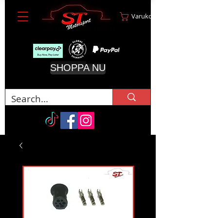
Varukorg
SHOPPA NU