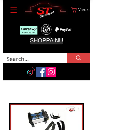
Varukorg
SHOPPA NU