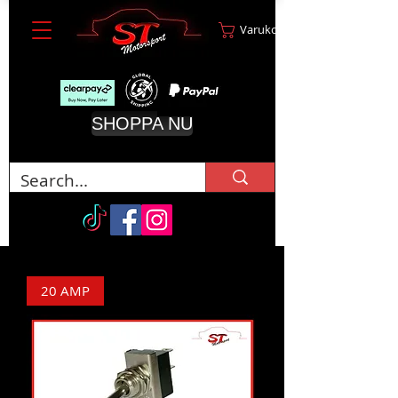
Varukorg
SHOPPA NU
20 AMP