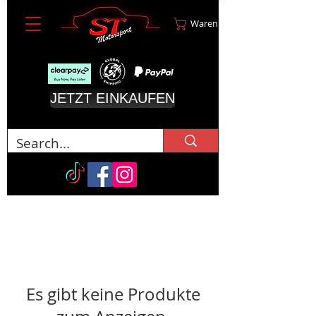
Warenkorb
JETZT EINKAUFEN
Es gibt keine Produkte