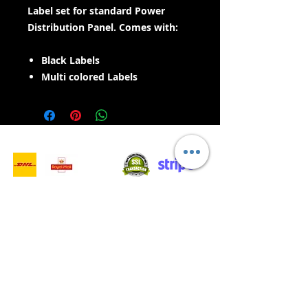
Label set for standard Power
Distribution Panel. Comes with:
Black Labels
Multi colored Labels
- Lieferdienste -
Sicher einkaufen:
Wir akzeptieren: