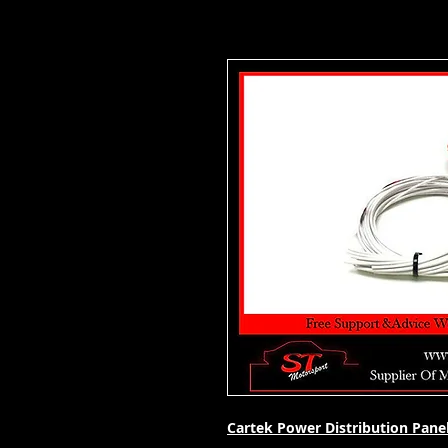
Cartek Power Distribution Pane