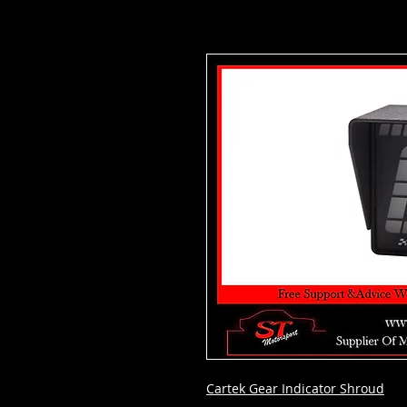
Cartek Gear Indicator Shroud