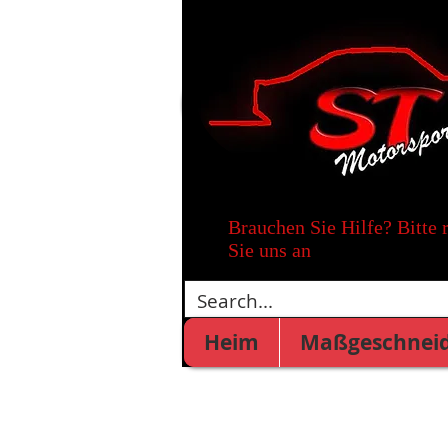
Brauchen Sie Hilfe? Bitte 
Sie uns an
Heim
Maßgeschneid