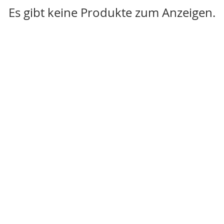
Es gibt keine Produkte zum Anzeigen.