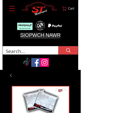
Cart
SIOPWCH NAWR